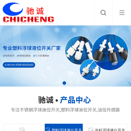
塑料浮球液位开关
连杆浮球液位开关