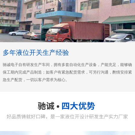
多年液位开关生产经验
驰诚电子自有研发生产车间，拥有多套自动化生产设备，产能充足，能够确
保工期内完成产品制造；如客户有紧急配货需求，可另行沟通，酌情安排紧
急生产配货，一切以客户需求为核心。