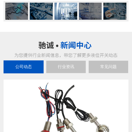
公司动态
行业资讯
常见问题