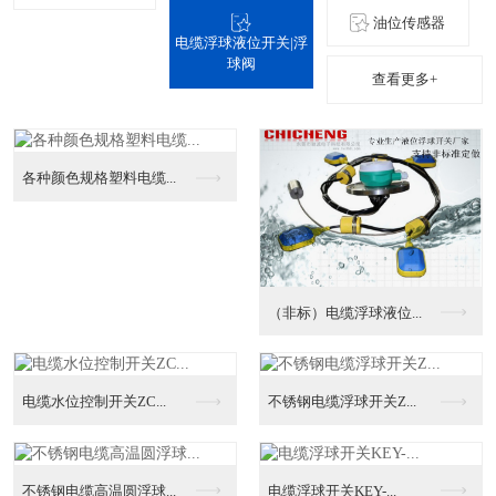
油位传感器
电缆浮球液位开关|浮
球阀
查看更多+
各种颜色规格塑料电缆...
（非标）电缆浮球液位...
电缆水位控制开关ZC...
不锈钢电缆浮球开关Z...
不锈钢电缆高温圆浮球...
电缆浮球开关KEY-...