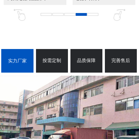
按需定制
品质保障
完善售后
实力厂家