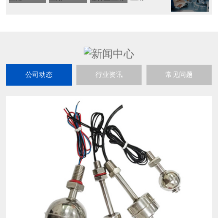
公司动态
行业资讯
常见问题