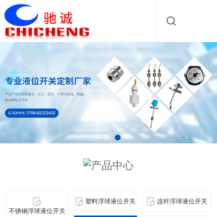
塑料浮球液位开关
连杆浮球液位开关
不锈钢浮球液位开关