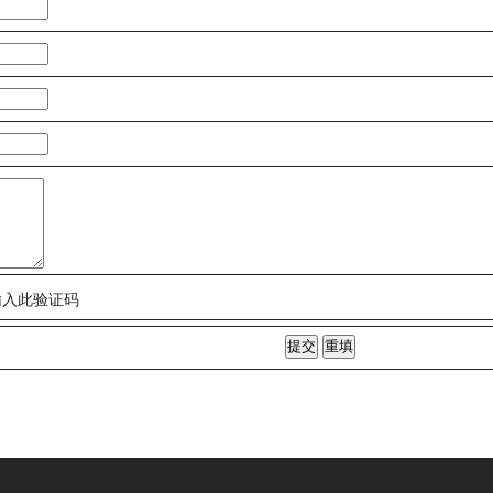
输入此验证码