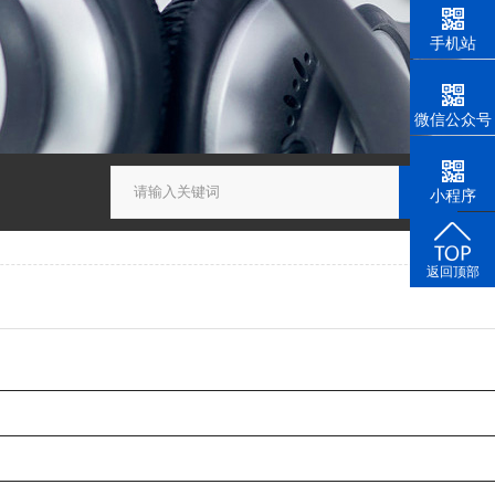
手机站
微信公众号
小程序
返回顶部