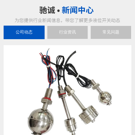
公司动态
行业资讯
常见问题