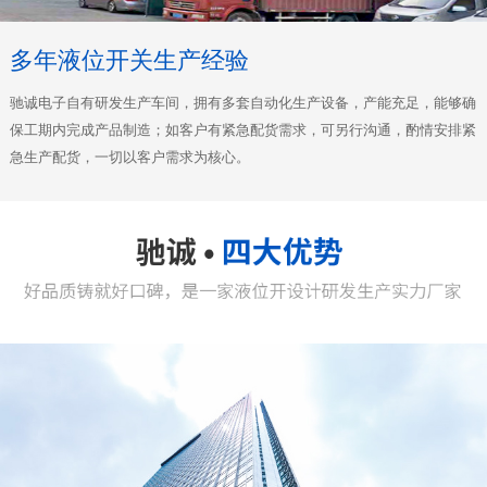
多年液位开关生产经验
驰诚电子自有研发生产车间，拥有多套自动化生产设备，产能充足，能够确
保工期内完成产品制造；如客户有紧急配货需求，可另行沟通，酌情安排紧
急生产配货，一切以客户需求为核心。